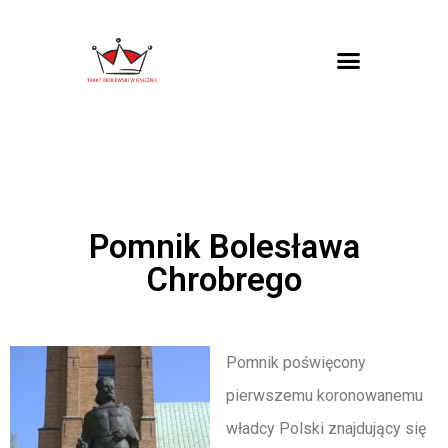
Pomnik Bolesława
Chrobrego
Pomnik poświęcony
pierwszemu koronowanemu
władcy Polski znajdujący się