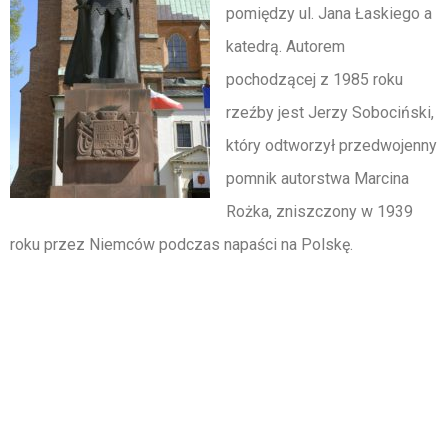
pomiędzy ul. Jana Łaskiego a
katedrą. Autorem
pochodzącej z 1985 roku
rzeźby jest Jerzy Sobociński,
który odtworzył przedwojenny
pomnik autorstwa Marcina
Rożka, zniszczony w 1939
roku przez Niemców podczas napaści na Polskę.